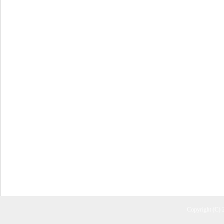
Copyright (C)