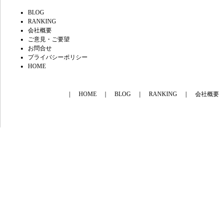
BLOG
RANKING
会社概要
ご意見・ご要望
お問合せ
プライバシーポリシー
HOME
｜
HOME
｜
BLOG
｜
RANKING
｜
会社概要