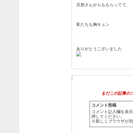
旦那さんからももらってて、
私たちも胸キュン
ありがとうございました
コメントエリア
まだこの記事の
コメント投稿
コメント記入欄を表示
押してください。
※新しくブラウザが別